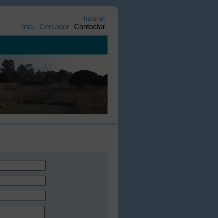
Intranet
Inici
Cercador
Contactar