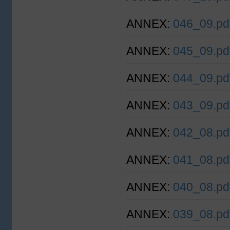
ANNEX:
046_09.pd
ANNEX:
045_09.pd
ANNEX:
044_09.pd
ANNEX:
043_09.pd
ANNEX:
042_08.pd
ANNEX:
041_08.pd
ANNEX:
040_08.pd
ANNEX:
039_08.pd