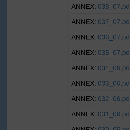
ANNEX:
038_07.pd
ANNEX:
037_07.pd
ANNEX:
036_07.pd
ANNEX:
035_07.pd
ANNEX:
034_06.pd
ANNEX:
033_06.pd
ANNEX:
032_06.pd
ANNEX:
031_06.pd
ANNEX:
030_05.pd