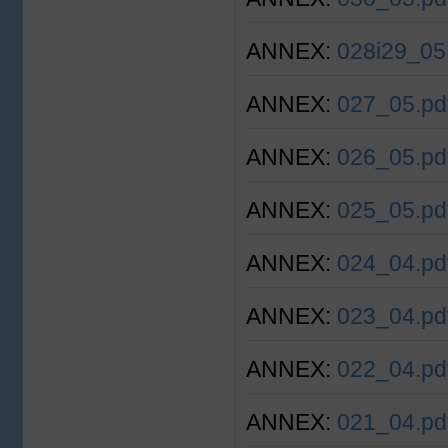
ANNEX:
028i29_05
ANNEX:
027_05.pd
ANNEX:
026_05.pd
ANNEX:
025_05.pd
ANNEX:
024_04.pd
ANNEX:
023_04.pd
ANNEX:
022_04.pd
ANNEX:
021_04.pd