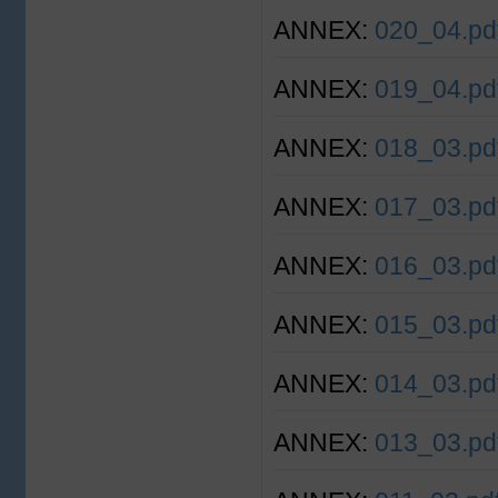
ANNEX:
020_04.pd
ANNEX:
019_04.pd
ANNEX:
018_03.pd
ANNEX:
017_03.pd
ANNEX:
016_03.pd
ANNEX:
015_03.pd
ANNEX:
014_03.pd
ANNEX:
013_03.pd