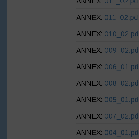
ANNEX:
011_02.pd
ANNEX:
011_02.pd
ANNEX:
010_02.pd
ANNEX:
009_02.pd
ANNEX:
006_01.pd
ANNEX:
008_02.pd
ANNEX:
005_01.pd
ANNEX:
007_02.pd
ANNEX:
004_01.pd