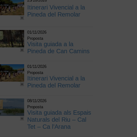
25/10/2026
Itinerari Vivencial a la
Pineda del Remolar
01/11/2026
Proposta
Visita guiada a la
Pineda de Can Camins
01/11/2026
Proposta
Itinerari Vivencial a la
Pineda del Remolar
08/11/2026
Proposta
Visita guiada als Espais
Naturals del Riu – Cal
Tet – Ca l’Arana