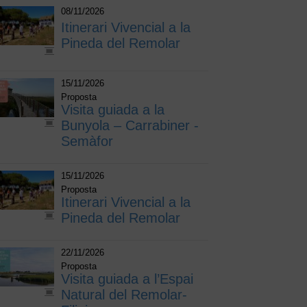
08/11/2026
Itinerari Vivencial a la
Pineda del Remolar
15/11/2026
Proposta
Visita guiada a la
Bunyola – Carrabiner -
Semàfor
15/11/2026
Proposta
Itinerari Vivencial a la
Pineda del Remolar
22/11/2026
Proposta
Visita guiada a l’Espai
Natural del Remolar-