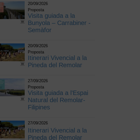
20/09/2026
Proposta
Visita guiada a la
Bunyola – Carrabiner -
Semàfor
20/09/2026
Proposta
Itinerari Vivencial a la
Pineda del Remolar
27/09/2026
Proposta
Visita guiada a l’Espai
Natural del Remolar-
Filipines
27/09/2026
Itinerari Vivencial a la
Pineda del Remolar