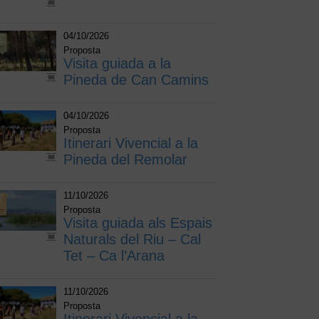
04/10/2026
Proposta
Visita guiada a la
Pineda de Can Camins
04/10/2026
Proposta
Itinerari Vivencial a la
Pineda del Remolar
11/10/2026
Proposta
Visita guiada als Espais
Naturals del Riu – Cal
Tet – Ca l’Arana
11/10/2026
Proposta