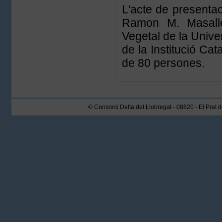
L'acte de presenta
Ramon M. Masalle
Vegetal de la Unive
de la Institució Cat
de 80 persones.
© Consorci Delta del Llobregat - 08820 - El Prat 