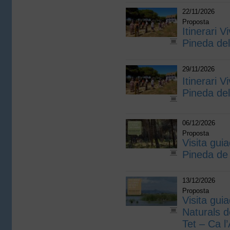
22/11/2026
Proposta
Itinerari V
Pineda de
29/11/2026
Itinerari V
Pineda de
06/12/2026
Proposta
Visita guia
Pineda de
13/12/2026
Proposta
Visita gui
Naturals d
Tet – Ca l