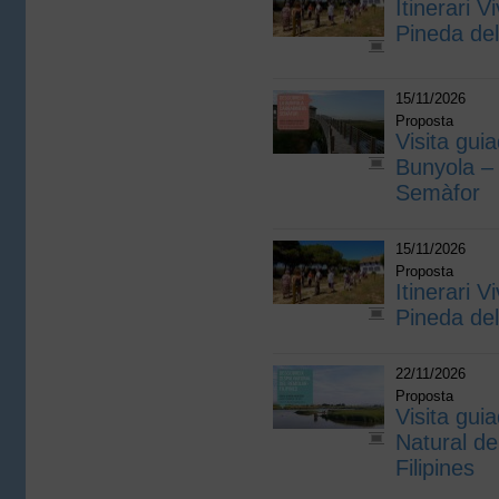
Itinerari V
Pineda de
15/11/2026
Proposta
Visita guia
Bunyola – 
Semàfor
15/11/2026
Proposta
Itinerari V
Pineda de
22/11/2026
Proposta
Visita guia
Natural de
Filipines