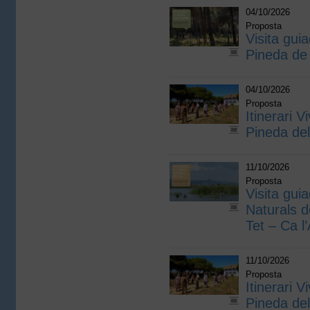
04/10/2026
Proposta
Visita guia
Pineda de
04/10/2026
Proposta
Itinerari V
Pineda de
11/10/2026
Proposta
Visita gui
Naturals d
Tet – Ca l
11/10/2026
Proposta
Itinerari V
Pineda de