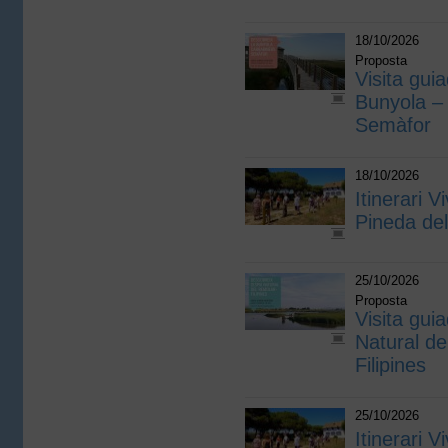
18/10/2026
Proposta
Visita guia
Bunyola – 
Semàfor
18/10/2026
Itinerari V
Pineda de
25/10/2026
Proposta
Visita guia
Natural de
Filipines
25/10/2026
Itinerari V