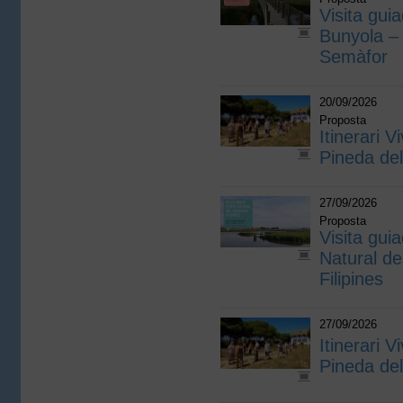
Visita guia
Bunyola – 
Semàfor
20/09/2026
Proposta
Itinerari V
Pineda de
27/09/2026
Proposta
Visita guia
Natural de
Filipines
27/09/2026
Itinerari V
Pineda de