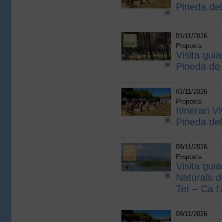
Pineda de
01/11/2026
Proposta
Visita guia
Pineda de
01/11/2026
Proposta
Itinerari V
Pineda de
08/11/2026
Proposta
Visita gui
Naturals d
Tet – Ca l
08/11/2026