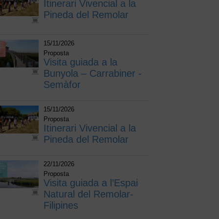
Itinerari Vivencial a la
Pineda del Remolar
15/11/2026
Proposta
Visita guiada a la
Bunyola – Carrabiner -
Semàfor
15/11/2026
Proposta
Itinerari Vivencial a la
Pineda del Remolar
22/11/2026
Proposta
Visita guiada a l’Espai
Natural del Remolar-
Filipines