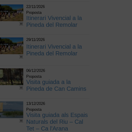
22/11/2026
Proposta
Itinerari Vivencial a la
Pineda del Remolar
29/11/2026
Itinerari Vivencial a la
Pineda del Remolar
06/12/2026
Proposta
Visita guiada a la
Pineda de Can Camins
13/12/2026
Proposta
Visita guiada als Espais
Naturals del Riu – Cal
Tet – Ca l’Arana