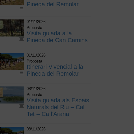
Pineda del Remolar
01/11/2026
Proposta
Visita guiada a la
Pineda de Can Camins
01/11/2026
Proposta
Itinerari Vivencial a la
Pineda del Remolar
08/11/2026
Proposta
Visita guiada als Espais
Naturals del Riu – Cal
Tet – Ca l’Arana
08/11/2026