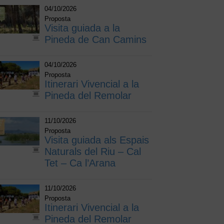
04/10/2026
Proposta
Visita guiada a la
Pineda de Can Camins
04/10/2026
Proposta
Itinerari Vivencial a la
Pineda del Remolar
11/10/2026
Proposta
Visita guiada als Espais
Naturals del Riu – Cal
Tet – Ca l’Arana
11/10/2026
Proposta
Itinerari Vivencial a la
Pineda del Remolar