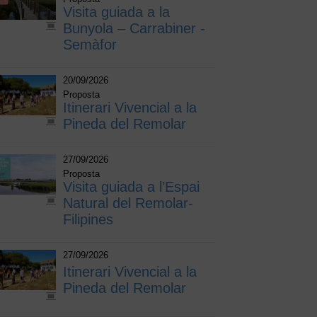
Visita guiada a la
Bunyola – Carrabiner -
Semàfor
20/09/2026
Proposta
Itinerari Vivencial a la
Pineda del Remolar
27/09/2026
Proposta
Visita guiada a l’Espai
Natural del Remolar-
Filipines
27/09/2026
Itinerari Vivencial a la
Pineda del Remolar